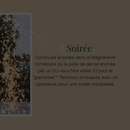
4.
Soirée
Continuez la soirée dans la Magnanerie
climatisée où la piste de danse animée
par un DJ vous fera vibrer. Et pour le
“grandiose”? Terminez en beauté avec un
spectacle, pour une soirée inoubliable.