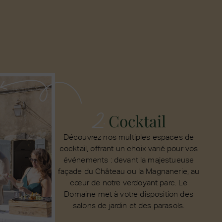
2.
Cocktail
Découvrez nos multiples espaces de
cocktail, offrant un choix varié pour vos
événements : devant la majestueuse
façade du Château ou la Magnanerie, au
cœur de notre verdoyant parc. Le
Domaine met à votre disposition des
salons de jardin et des parasols.