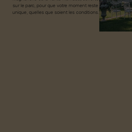
sur le parc, pour que votre moment reste
unique, quelles que soient les conditions.