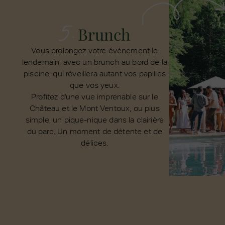
5.
Brunch
Vous prolongez votre événement le
lendemain, avec un brunch au bord de la
piscine, qui réveillera autant vos papilles
que vos yeux.
Profitez d'une vue imprenable sur le
Château et le Mont Ventoux, ou plus
simple, un pique-nique dans la clairière
du parc. Un moment de détente et de
délices.